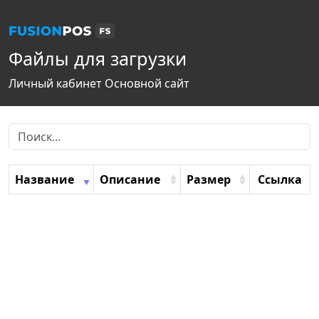
Файлы для загрузки
Личный кабинет
Основной сайт
Название
Описание
Размер
Ссылка